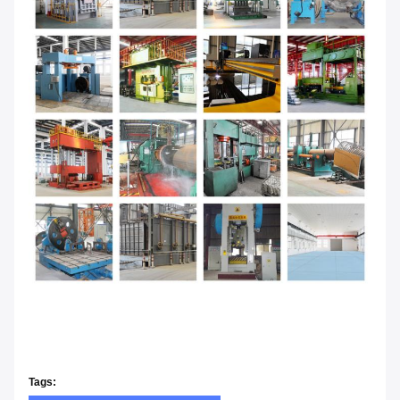
Tags: