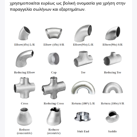
χρησιμοποιείται ευρέως ως βολική ονομασία για χρήση στην
παραγγελία σωλήνων και εξαρτημάτων.