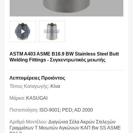
ASTM A403 ASME B16.9 BW Stainless Steel Butt
Welding Fittings - Συγκεντρωτικός μειωτής
Λεπτομέρειες Προιόντος
Τόπος Καταγωγής:
Κίνα
Μάρκα:
KASUGAI
Πιστοποίηση:
ISO-9001; PED; AD 2000
Αριθμό Μοντέλου:
Διαγώνια Σέλα Ακρών Στελεχών
Γραμμάτων Τ Μειωτών Αγκώνων ΚΑΠ Bw SS ASME