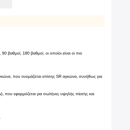
 βαθμοί, 180 βαθμοί, οι οποίοι είναι οι πιο
ς αγκώνα, που ονομάζεται επίσης SR αγκώνα, συνήθως για
w), που εφαρμόζεται για σωλήνες υψηλής πίεσης και
.