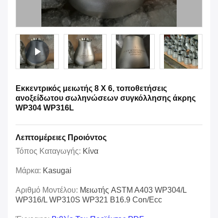
Εκκεντρικός μειωτής 8 X 6, τοποθετήσεις
ανοξείδωτου σωληνώσεων συγκόλλησης άκρης
WP304 WP316L
Λεπτομέρειες Προιόντος
Τόπος Καταγωγής:
Κίνα
Μάρκα:
Kasugai
Αριθμό Μοντέλου:
Μειωτής ASTM A403 WP304/L
WP316/L WP310S WP321 B16.9 Con/Ecc