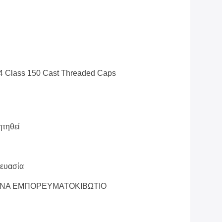
4 Class 150 Cast Threaded Caps
ητηθεί
ευασία
 ΕΝΑ ΕΜΠΟΡΕΥΜΑΤΟΚΙΒΩΤΙΟ