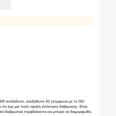
18/8 ανοξείδωτο, ανοξείδωτο A2 (σύμφωνα με το ISO
 ότι έχει μια πολύ υψηλή αντίσταση διάβρωσης. Είναι
τικά διαβρωτικά περιβάλλοντα και μπορεί να διαμορφωθεί,