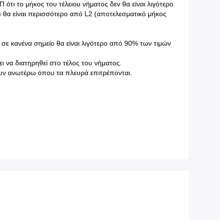
 ότι το μήκος του τέλειου νήματος δεν θα είναι λιγότερο
) θα είναι περισσότερο από L2 (αποτελεσματικό μήκος
 σε κανένα σημείο θα είναι λιγότερο από 90% των τιμών
ι να διατηρηθεί στο τέλος του νήματος.
ουν ανωτέρω όπου τα πλευρά επιτρέπονται.