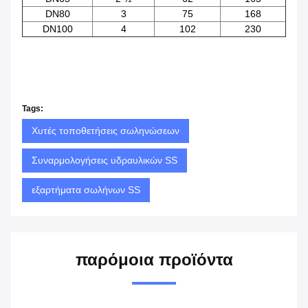
DN80
3
75
168
DN100
4
102
230
Tags:
Χυτές τοποθετήσεις σωληνώσεων
Συναρμολογήσεις υδραυλικών SS
εξαρτήματα σωλήνων SS
παρόμοια προϊόντα