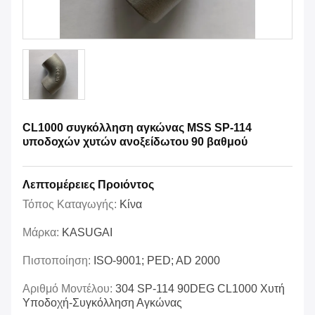
CL1000 συγκόλληση αγκώνας MSS SP-114
υποδοχών χυτών ανοξείδωτου 90 βαθμού
Λεπτομέρειες Προιόντος
Τόπος Καταγωγής:
Κίνα
Μάρκα:
KASUGAI
Πιστοποίηση:
ISO-9001; PED; AD 2000
Αριθμό Μοντέλου:
304 SP-114 90DEG CL1000 Χυτή
Υποδοχή-Συγκόλληση Αγκώνας