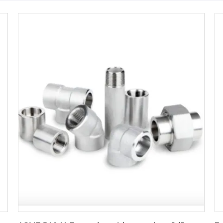
Πάρτε την καλύτερη τιμή