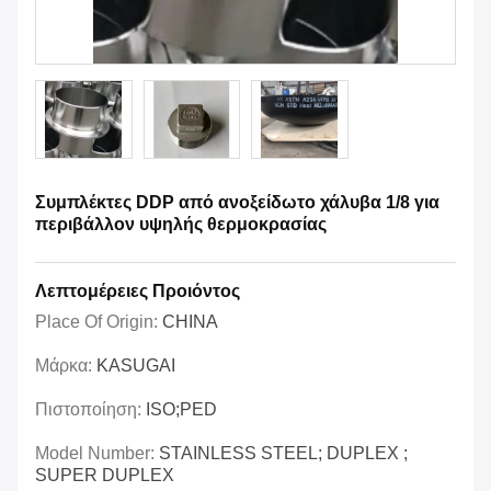
Συμπλέκτες DDP από ανοξείδωτο χάλυβα 1/8 για
περιβάλλον υψηλής θερμοκρασίας
Λεπτομέρειες Προιόντος
Place Of Origin:
CHINA
Μάρκα:
KASUGAI
Πιστοποίηση:
ISO;PED
Model Number:
STAINLESS STEEL; DUPLEX ;
SUPER DUPLEX