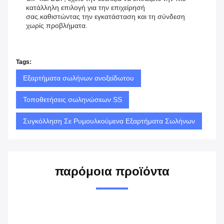
κατάλληλη επιλογή για την επιχείρησή
σας.καθιστώντας την εγκατάσταση και τη σύνδεση
χωρίς προβλήματα.
Tags:
Εξαρτήματα σωλήνων ανοξείδωτου
Τοποθετήσεις σωληνώσεων SS
Συγκόλληση Σε Ρυμουλκούμενα Εξαρτήματα Σωλήνων
παρόμοια προϊόντα