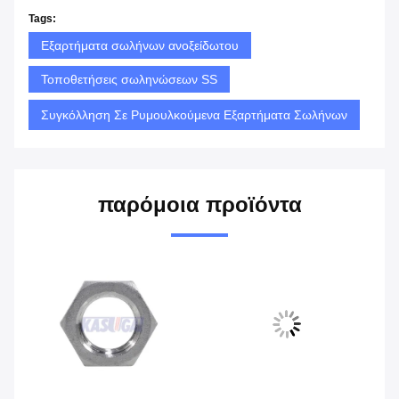
Tags:
Εξαρτήματα σωλήνων ανοξείδωτου
Τοποθετήσεις σωληνώσεων SS
Συγκόλληση Σε Ρυμουλκούμενα Εξαρτήματα Σωλήνων
παρόμοια προϊόντα