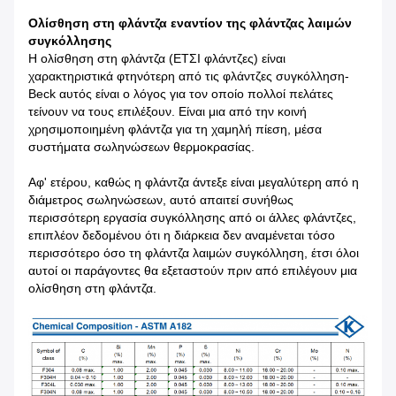
Ολίσθηση στη φλάντζα εναντίον της φλάντζας λαιμών
συγκόλλησης
Η ολίσθηση στη φλάντζα (ΕΤΣΙ φλάντζες) είναι
χαρακτηριστικά φτηνότερη από τις φλάντζες συγκόλληση-
Beck αυτός είναι ο λόγος για τον οποίο πολλοί πελάτες
τείνουν να τους επιλέξουν. Είναι μια από την κοινή
χρησιμοποιημένη φλάντζα για τη χαμηλή πίεση, μέσα
συστήματα σωληνώσεων θερμοκρασίας.
Αφ' ετέρου, καθώς η φλάντζα άντεξε είναι μεγαλύτερη από η
διάμετρος σωληνώσεων, αυτό απαιτεί συνήθως
περισσότερη εργασία συγκόλλησης από οι άλλες φλάντζες,
επιπλέον δεδομένου ότι η διάρκεια δεν αναμένεται τόσο
περισσότερο όσο τη φλάντζα λαιμών συγκόλληση, έτσι όλοι
αυτοί οι παράγοντες θα εξεταστούν πριν από επιλέγουν μια
ολίσθηση στη φλάντζα.